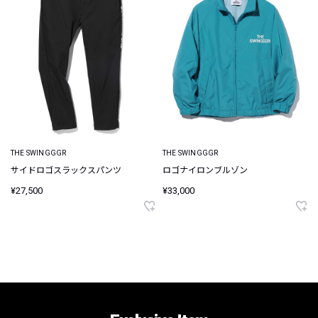
THE SWINGGGR
THE SWINGGGR
サイドロゴスラックスパンツ
ロゴナイロンブルゾン
¥27,500
¥33,000