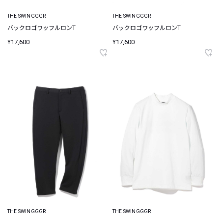
THE SWINGGGR
THE SWINGGGR
バックロゴワッフルロンT
バックロゴワッフルロンT
¥17,600
¥17,600
THE SWINGGGR
THE SWINGGGR