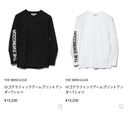
THE SWINGGGR
THE SWINGGGR
ロゴグラフィックアームプリントアン
ロゴグラフィックアームプリントアン
ダーTシャツ
ダーTシャツ
¥13,200
¥13,200