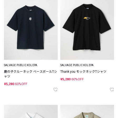
SALVAGE PUBLIC KOLEPA
SALVAGE PUBLIC KOLEPA
鹿の子クルーネック ベースボールTシ
Thank you モックネックTシャツ
ャツ
¥5,280
60%OFF
¥5,280
60%OFF