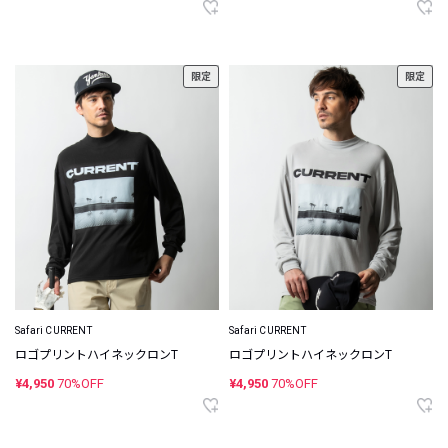
限定
限定
Safari CURRENT
Safari CURRENT
ロゴプリントハイネックロンT
ロゴプリントハイネックロンT
¥4,950
70%OFF
¥4,950
70%OFF