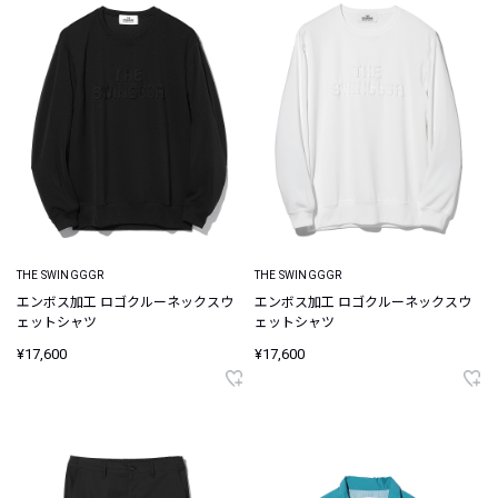
THE SWINGGGR
THE SWINGGGR
エンボス加工 ロゴクルーネックスウ
エンボス加工 ロゴクルーネックスウ
ェットシャツ
ェットシャツ
¥17,600
¥17,600