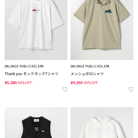
SALVAGE PUBLIC KOLEPA
SALVAGE PUBLIC KOLEPA
Thank you モックネックTシャツ
メッシュポロシャツ
¥5,280
60%OFF
¥9,350
50%OFF