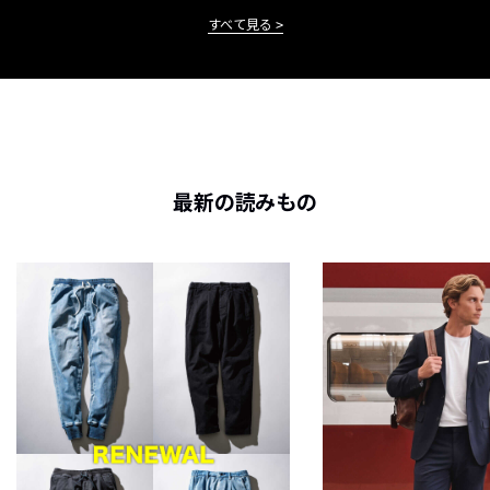
すべて見る
最新の読みもの