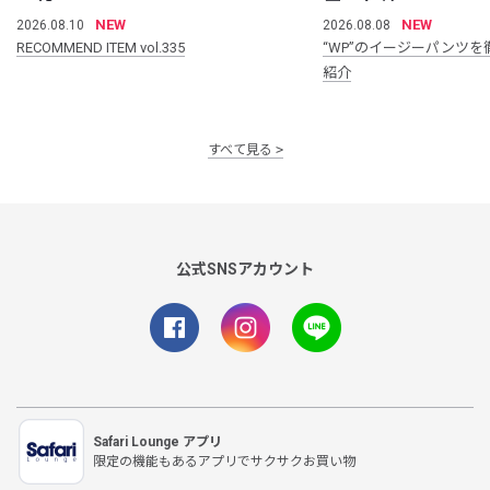
NEW
NEW
2026.08.10
2026.08.08
RECOMMEND ITEM vol.335
“WP”のイージーパンツを
紹介
すべて見る
公式SNSアカウント
Safari Lounge アプリ
限定の機能もあるアプリでサクサクお買い物