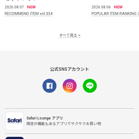
NEW
NEW
2026.08.07
2026.08.06
RECOMMEND ITEM vol.334
POPULAR ITEM RANKING 
すべて見る
公式SNSアカウント
Safari Lounge アプリ
限定の機能もあるアプリでサクサクお買い物