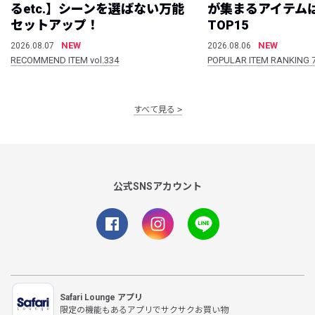
るetc.】シーンを選ばない万能
が集まるアイテムは
セットアップ！
TOP15
NEW
NEW
2026.08.07
2026.08.06
RECOMMEND ITEM vol.334
POPULAR ITEM RANKING 
すべて見る
公式SNSアカウント
Safari Lounge アプリ
限定の機能もあるアプリでサクサクお買い物