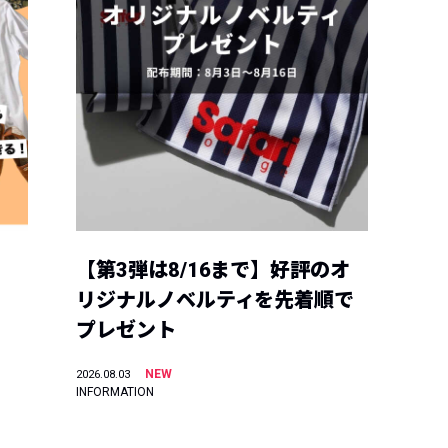
【第3弾は8/16まで】好評のオ
リジナルノベルティを先着順で
プレゼント
NEW
2026.08.03
INFORMATION