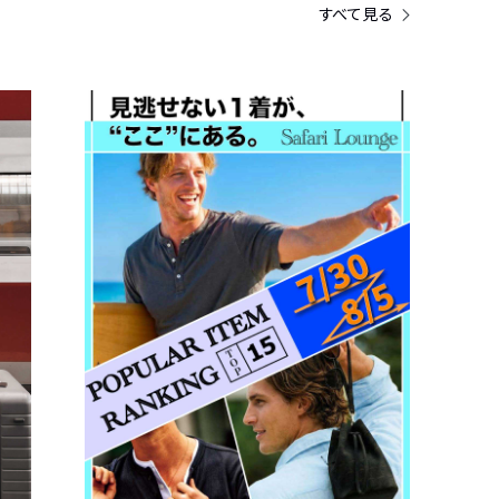
すべて見る