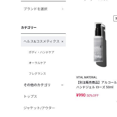
ブランドを選択
カテゴリー
ヘルス&コスメティクス
ボディ・ハンドケア
オーラルケア
フレグランス
VITAL MATERIAL
【別注販売商品】アルコール
その他のカテゴリ
ハンドジェル ローズ 50ml
¥990
50%OFF
トップス
ジャケット/アウター