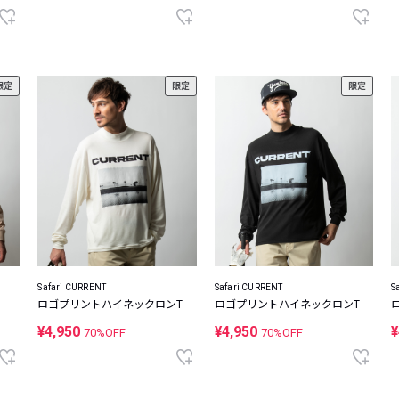
限定
限定
限定
Safari CURRENT
Safari CURRENT
S
ロゴプリントハイネックロンT
ロゴプリントハイネックロンT
¥4,950
¥4,950
¥
70%OFF
70%OFF