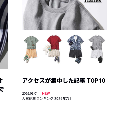
オ
アクセスが集中した記事 TOP10
で
NEW
2026.08.01
人気記事ランキング 2026年7月