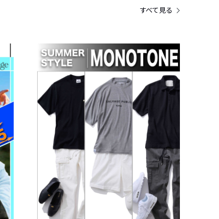
すべて見る