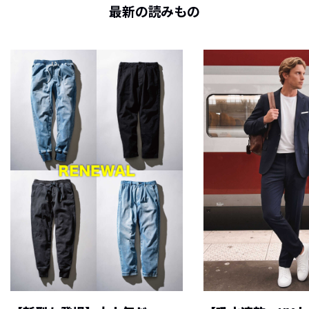
最新の読みもの