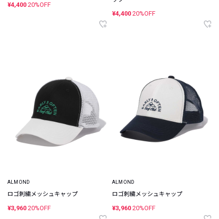
¥4,400
20%OFF
¥4,400
20%OFF
ALMOND
ALMOND
ロゴ刺繍メッシュキャップ
ロゴ刺繍メッシュキャップ
¥3,960
20%OFF
¥3,960
20%OFF