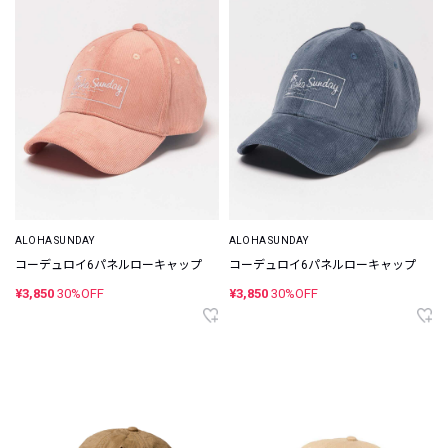
ALOHA SUNDAY
ALOHA SUNDAY
コーデュロイ6パネルローキャップ
コーデュロイ6パネルローキャップ
¥3,850
30%OFF
¥3,850
30%OFF