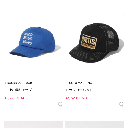
BISOUS SKATEBOARDS
DEUS EX MACHINA
ロゴ刺繍キャップ
トラッカーハット
¥5,280
40%OFF
¥4,620
30%OFF