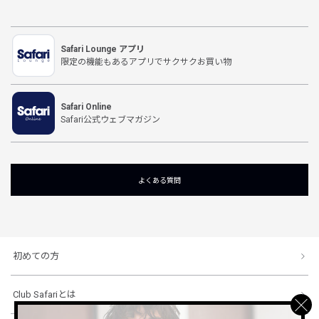
Safari Lounge アプリ
限定の機能もあるアプリでサクサクお買い物
Safari Online
Safari公式ウェブマガジン
よくある質問
初めての方
Club Safariとは