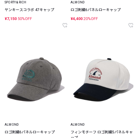
SPORTY & RICH
ALMOND
ヤンキースコラボ 47キャップ
ロゴ刺繍6パネルローキャップ
¥7,150
50%OFF
¥4,400
20%OFF
ALMOND
ALMOND
ロゴ刺繍6パネルローキャップ
フィンモチーフ ロゴ刺繍5パネルキャ
ップ