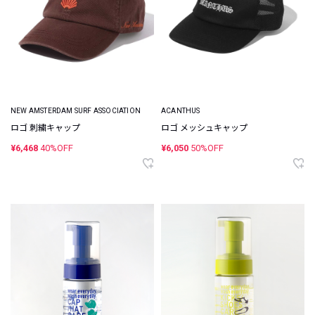
NEW AMSTERDAM SURF ASSOCIATION
ACANTHUS
ロゴ 刺繍キャップ
ロゴ メッシュキャップ
¥6,468
40%OFF
¥6,050
50%OFF