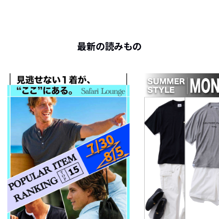
最新の読みもの