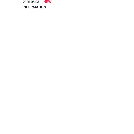
NEW
2026.08.03
INFORMATION