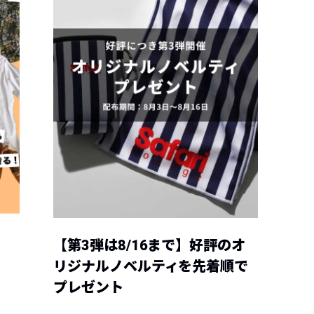
【第3弾は8/16まで】好評のオ
リジナルノベルティを先着順で
プレゼント