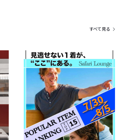
すべて見る