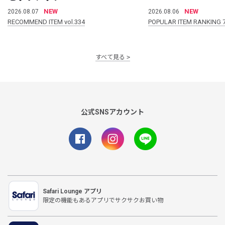
NEW
NEW
2026.08.07
2026.08.06
RECOMMEND ITEM vol.334
POPULAR ITEM RANKING 
すべて見る
公式SNSアカウント
Safari Lounge アプリ
限定の機能もあるアプリでサクサクお買い物