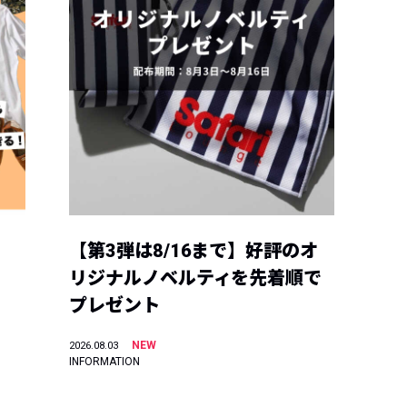
【第3弾は8/16まで】好評のオ
リジナルノベルティを先着順で
プレゼント
NEW
2026.08.03
INFORMATION