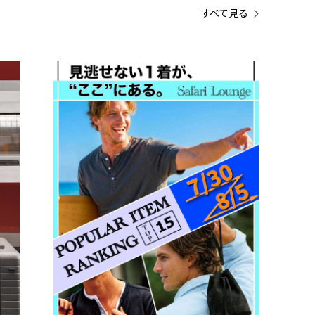
すべて見る