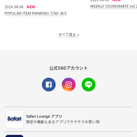
WEEKLY COORDINATE vol.
NEW
2026.08.06
POPULAR ITEM RANKING 7/30~8/5
すべて見る
公式SNSアカウント
Safari Lounge アプリ
限定の機能もあるアプリでサクサクお買い物