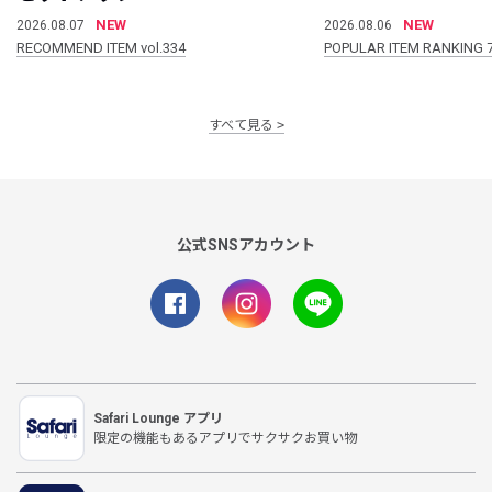
NEW
NEW
2026.08.07
2026.08.06
RECOMMEND ITEM vol.334
POPULAR ITEM RANKING 
すべて見る
公式SNSアカウント
Safari Lounge アプリ
限定の機能もあるアプリでサクサクお買い物