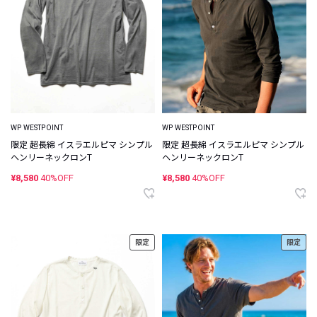
WP WESTPOINT
WP WESTPOINT
限定 超長綿 イスラエルピマ シンプル
限定 超長綿 イスラエルピマ シンプル
ヘンリーネックロンT
ヘンリーネックロンT
¥8,580
40%OFF
¥8,580
40%OFF
限定
限定