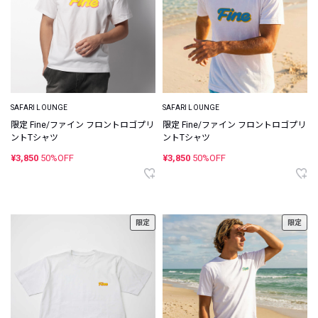
SAFARI LOUNGE
SAFARI LOUNGE
限定 Fine/ファイン フロントロゴプリ
限定 Fine/ファイン フロントロゴプリ
ントTシャツ
ントTシャツ
¥3,850
50%OFF
¥3,850
50%OFF
限定
限定