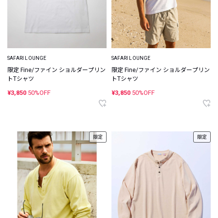
SAFARI LOUNGE
SAFARI LOUNGE
限定 Fine/ファイン ショルダープリン
限定 Fine/ファイン ショルダープリン
トTシャツ
トTシャツ
¥3,850
50%OFF
¥3,850
50%OFF
限定
限定