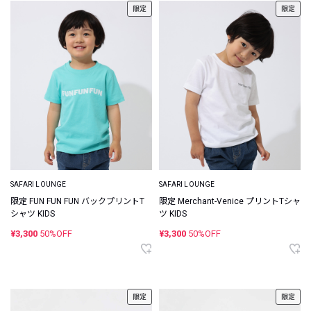
限定
限定
SAFARI LOUNGE
SAFARI LOUNGE
限定 FUN FUN FUN バックプリントT
限定 Merchant-Venice プリントTシャ
シャツ KIDS
ツ KIDS
¥3,300
50%OFF
¥3,300
50%OFF
限定
限定