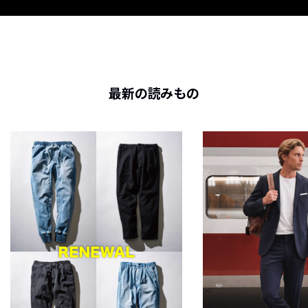
最新の読みもの