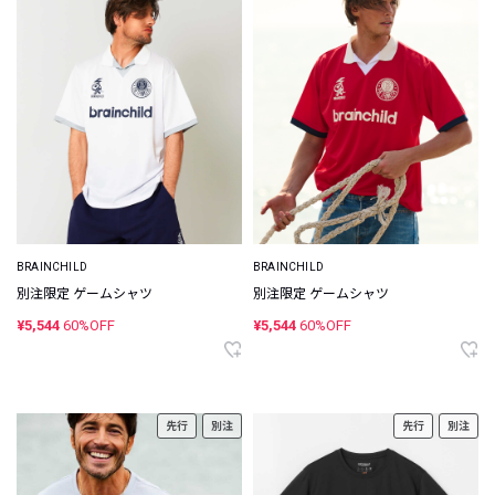
BRAINCHILD
BRAINCHILD
別注限定 ゲームシャツ
別注限定 ゲームシャツ
¥5,544
60%OFF
¥5,544
60%OFF
先行
別注
先行
別注