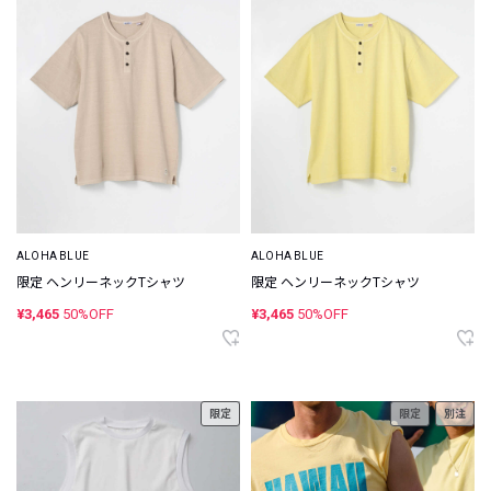
ALOHA BLUE
ALOHA BLUE
限定 ヘンリーネックTシャツ
限定 ヘンリーネックTシャツ
¥3,465
50%OFF
¥3,465
50%OFF
限定
限定
別注