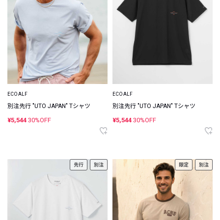
ECOALF
ECOALF
別注先行 "UTO JAPAN" Tシャツ
別注先行 "UTO JAPAN" Tシャツ
¥5,544
30%OFF
¥5,544
30%OFF
先行
別注
限定
別注