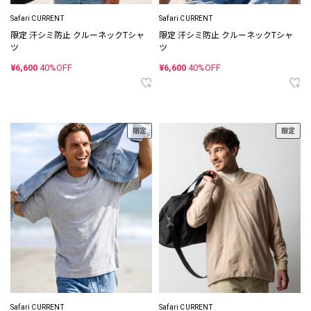
Safari CURRENT
Safari CURRENT
限定 汗シミ防止 クルーネックTシャ
限定 汗シミ防止 クルーネックTシャ
ツ
ツ
¥6,600
40%OFF
¥6,600
40%OFF
限定
限定
Safari CURRENT
Safari CURRENT