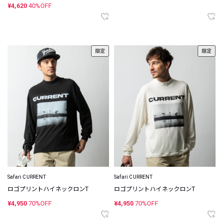
¥4,620
40%OFF
限定
限定
Safari CURRENT
Safari CURRENT
ロゴプリントハイネックロンT
ロゴプリントハイネックロンT
¥4,950
70%OFF
¥4,950
70%OFF