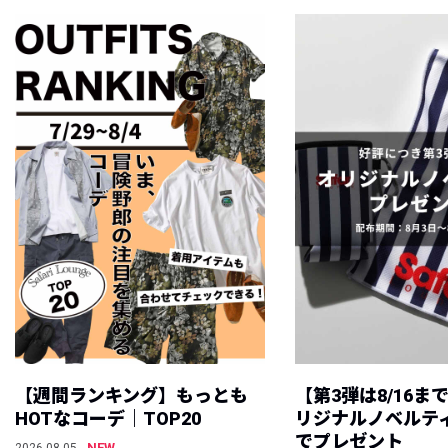
【週間ランキング】もっとも
【第3弾は8/16ま
HOTなコーデ｜TOP20
リジナルノベルテ
でプレゼント
NEW
2026.08.05