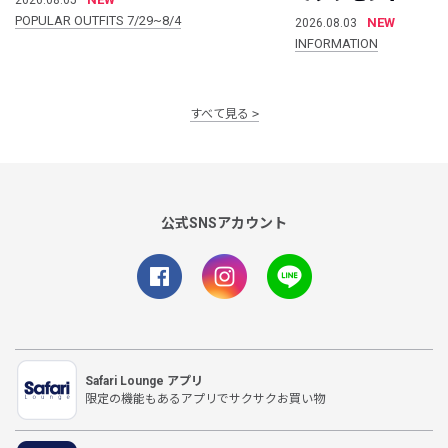
POPULAR OUTFITS 7/29~8/4
NEW
2026.08.03
INFORMATION
すべて見る
公式SNSアカウント
Safari Lounge アプリ
限定の機能もあるアプリでサクサクお買い物