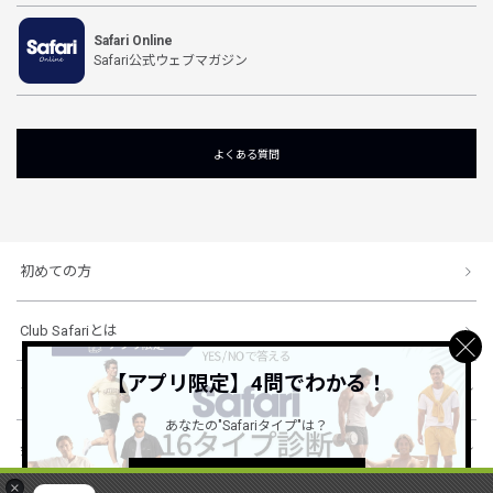
Safari Online
Safari公式ウェブマガジン
よくある質問
初めての方
Club Safariとは
【アプリ限定】4問でわかる！
ショッピングガイド
あなたの"Safariタイプ"は？
会社概要・規約
詳しくはこちら ＞
×