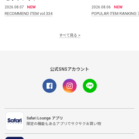
NEW
NEW
2026.08.07
2026.08.06
RECOMMEND ITEM vol.334
POPULAR ITEM RANKING 
すべて見る
公式SNSアカウント
Safari Lounge アプリ
限定の機能もあるアプリでサクサクお買い物