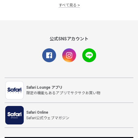
すべて見る
公式SNSアカウント
Safari Lounge アプリ
限定の機能もあるアプリでサクサクお買い物
Safari Online
Safari公式ウェブマガジン