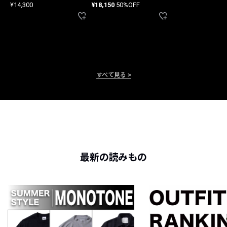
¥14,300
¥18,150
50%OFF
すべて見る
最新の読みもの