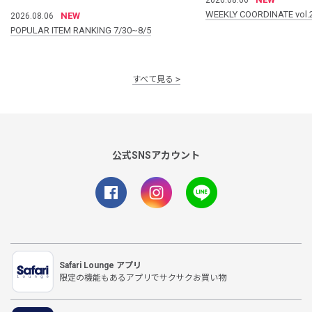
WEEKLY COORDINATE vol.
NEW
2026.08.06
POPULAR ITEM RANKING 7/30~8/5
すべて見る
公式SNSアカウント
Safari Lounge アプリ
限定の機能もあるアプリでサクサクお買い物