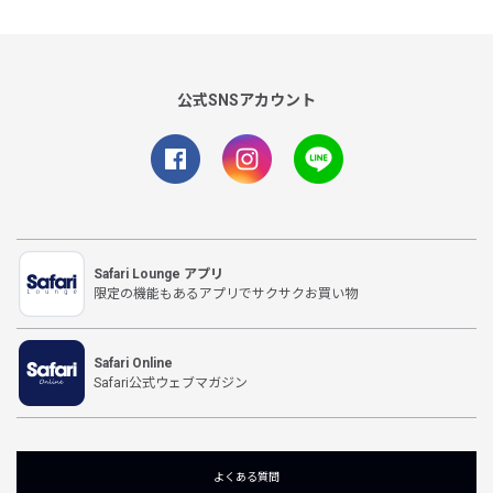
公式SNSアカウント
Safari Lounge アプリ
限定の機能もあるアプリでサクサクお買い物
Safari Online
Safari公式ウェブマガジン
よくある質問