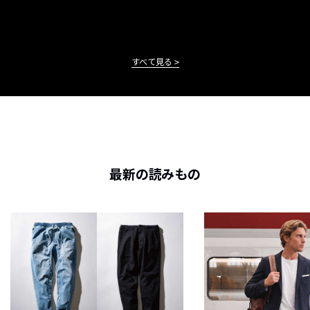
すべて見る
最新の読みもの