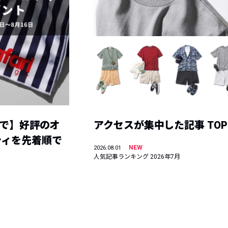
まで】好評のオ
アクセスが集中した記事 TOP
ティを先着順で
NEW
2026.08.01
人気記事ランキング 2026年7月