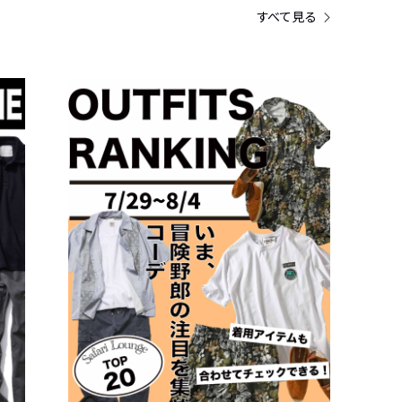
すべて見る