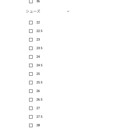
36
シューズ
22
22.5
23
23.5
24
24.5
25
25.5
26
26.5
27
27.5
28