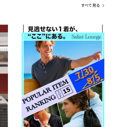
すべて見る