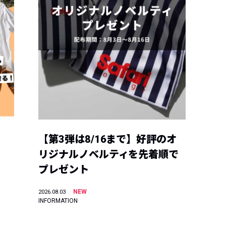
【第3弾は8/16まで】好評のオ
リジナルノベルティを先着順で
プレゼント
NEW
2026.08.03
INFORMATION