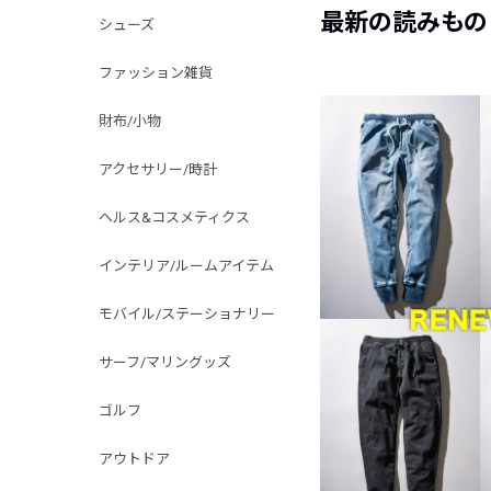
最新の読みもの
シューズ
ファッション雑貨
財布/小物
アクセサリー/時計
ヘルス&コスメティクス
インテリア/ルームアイテム
モバイル/ステーショナリー
サーフ/マリングッズ
ゴルフ
アウトドア