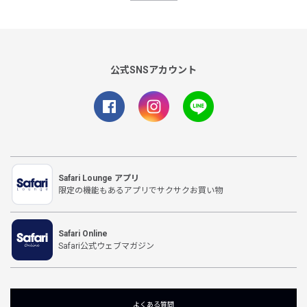
公式SNSアカウント
Safari Lounge アプリ
限定の機能もあるアプリでサクサクお買い物
Safari Online
Safari公式ウェブマガジン
よくある質問