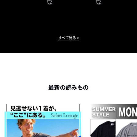
すべて見る
最新の読みもの