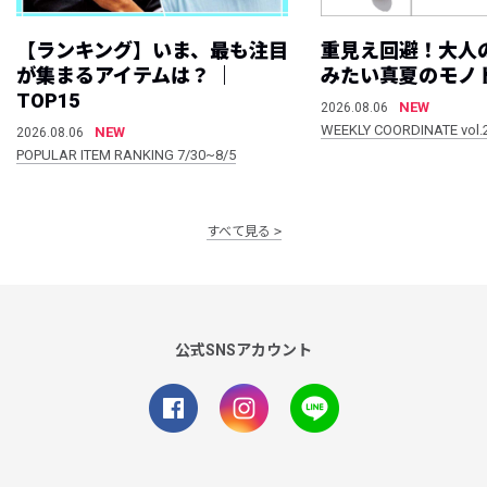
【ランキング】いま、最も注目
重見え回避！大人
が集まるアイテムは？ ｜
みたい真夏のモノ
TOP15
NEW
2026.08.06
WEEKLY COORDINATE vol.
NEW
2026.08.06
POPULAR ITEM RANKING 7/30~8/5
すべて見る
公式SNSアカウント