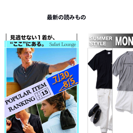
最新の読みもの