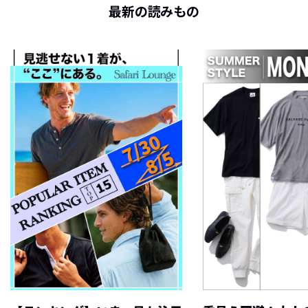
最新の読みもの