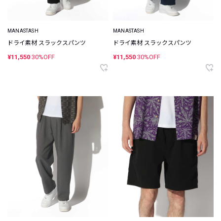
MANASTASH
MANASTASH
ドライ素材 スラックスパンツ
ドライ素材 スラックスパンツ
¥11,550
30%OFF
¥11,550
30%OFF