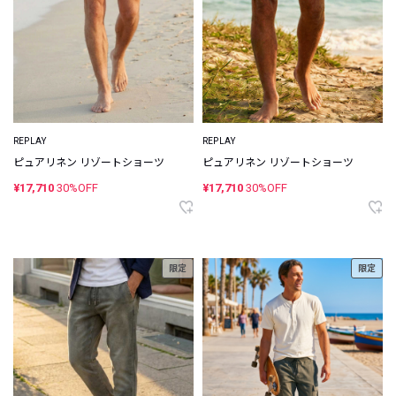
REPLAY
REPLAY
ピュアリネン リゾートショーツ
ピュアリネン リゾートショーツ
¥17,710
30%OFF
¥17,710
30%OFF
限定
限定