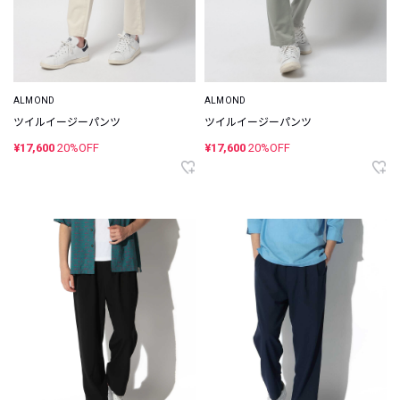
ALMOND
ALMOND
ツイルイージーパンツ
ツイルイージーパンツ
¥17,600
20%OFF
¥17,600
20%OFF