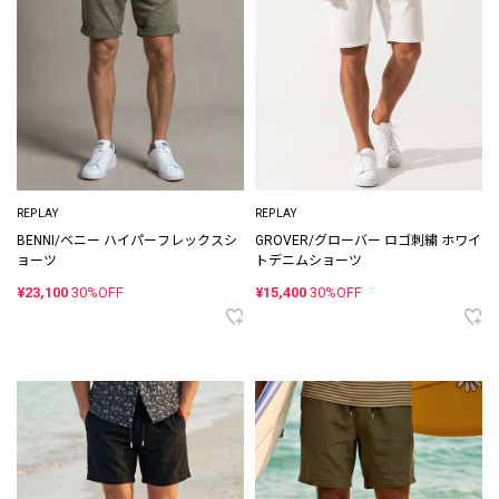
REPLAY
REPLAY
BENNI/ベニー ハイパーフレックスシ
GROVER/グローバー ロゴ刺繍 ホワイ
ョーツ
トデニムショーツ
¥23,100
30%OFF
¥15,400
30%OFF