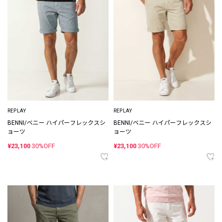
REPLAY
REPLAY
BENNI/ベニー ハイパーフレックスシ
BENNI/ベニー ハイパーフレックスシ
ョーツ
ョーツ
¥23,100
30%OFF
¥23,100
30%OFF