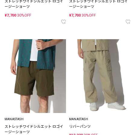
ストレッチワイドシルエット ロゴイ
ストレッチワイドシルエット ロゴイ
ージーショーツ
ージーショーツ
¥7,700
30%OFF
¥7,700
30%OFF
MANASTASH
MANASTASH
ストレッチワイドシルエット ロゴイ
リバーパンツ
ージーショーツ