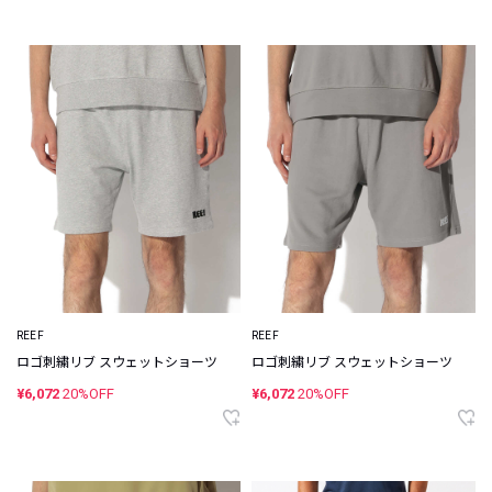
REEF
REEF
ロゴ刺繍リブ スウェットショーツ
ロゴ刺繍リブ スウェットショーツ
¥6,072
20%OFF
¥6,072
20%OFF