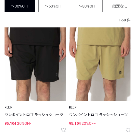
～30%OFF
～50%OFF
～80%OFF
指定なし
1-60 件
REEF
REEF
ワンポイントロゴ ラッシュショーツ
ワンポイントロゴ ラッシュショーツ
¥5,104
20%OFF
¥5,104
20%OFF