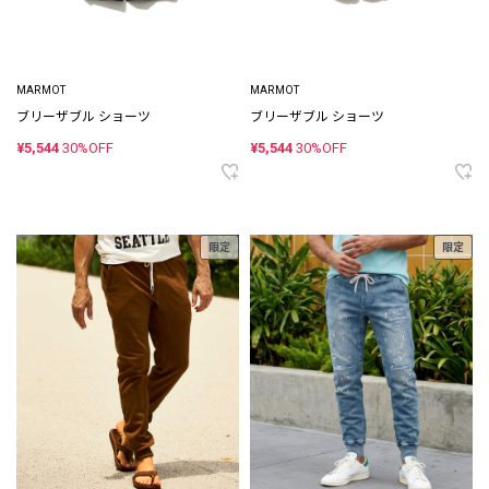
MARMOT
MARMOT
ブリーザブル ショーツ
ブリーザブル ショーツ
¥5,544
30%OFF
¥5,544
30%OFF
限定
限定