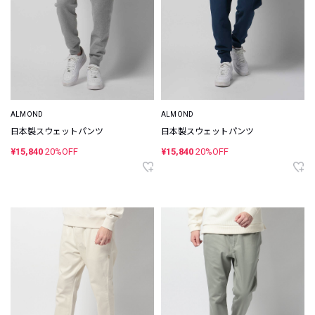
ALMOND
ALMOND
日本製スウェットパンツ
日本製スウェットパンツ
¥15,840
20%OFF
¥15,840
20%OFF