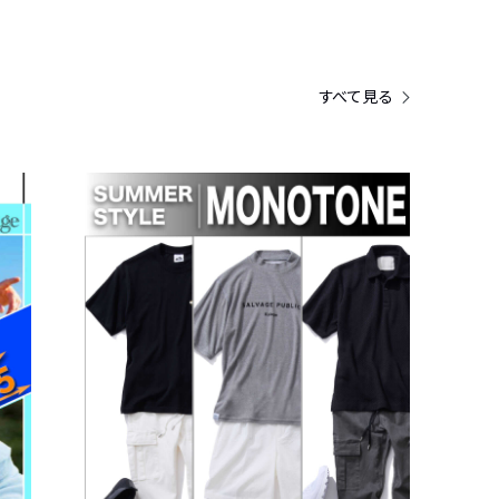
すべて見る