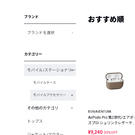
ブランド
おすすめ順
ブランドを選択
カテゴリー
モバイル/ステーショナリー
モバイルケース
モバイルアクセサリー
その他のカテゴリ
BONAVENTURA
AirPods Pro 第2世代/エアポ
トップス
ズプロ シュリンクレザーケ
ス
¥9,240
30%OFF
ジャケット/アウター