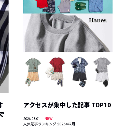
オ
アクセスが集中した記事 TOP10
で
NEW
2026.08.01
人気記事ランキング 2026年7月