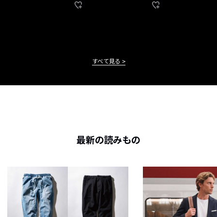
すべて見る
最新の読みもの