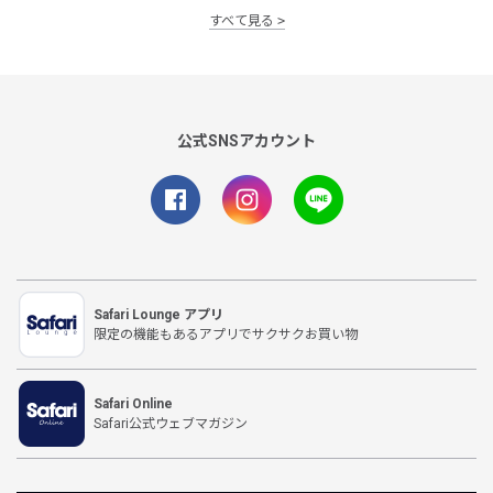
すべて見る
公式SNSアカウント
Safari Lounge アプリ
限定の機能もあるアプリでサクサクお買い物
Safari Online
Safari公式ウェブマガジン