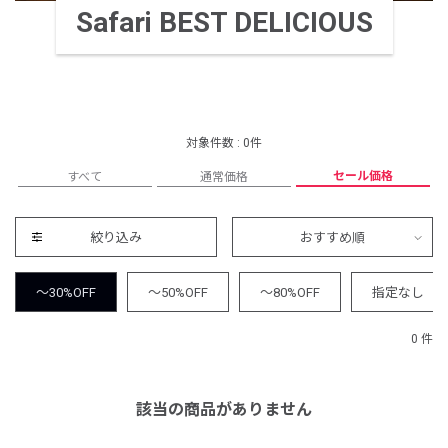
Safari BEST DELICIOUS
対象件数 : 0件
セール価格
すべて
通常価格
絞り込み
おすすめ順
～30%OFF
～50%OFF
～80%OFF
指定なし
0 件
該当の商品がありません