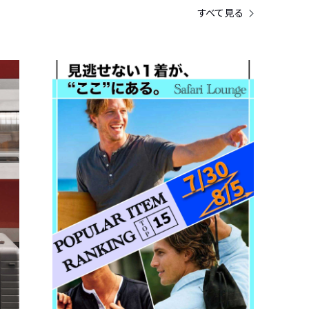
すべて見る