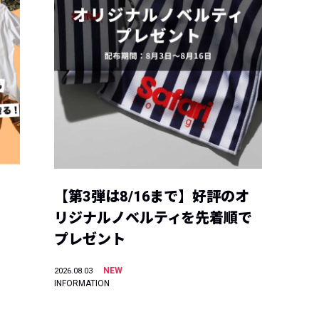
【第3弾は8/16まで】好評のオ
リジナルノベルティを先着順で
プレゼント
NEW
2026.08.03
INFORMATION