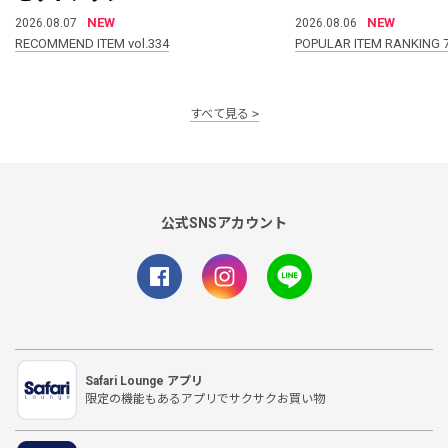
NEW
NEW
2026.08.07
2026.08.06
RECOMMEND ITEM vol.334
POPULAR ITEM RANKING 
すべて見る
公式SNSアカウント
Safari Lounge アプリ
限定の機能もあるアプリでサクサクお買い物