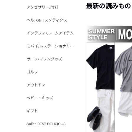
最新の読みもの
アクセサリー/時計
ヘルス&コスメティクス
インテリア/ルームアイテム
モバイル/ステーショナリー
サーフ/マリングッズ
ゴルフ
アウトドア
ベビー・キッズ
ギフト
Safari BEST DELICIOUS