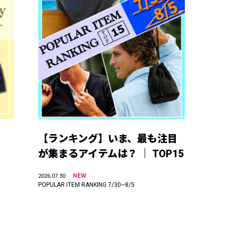
【ランキング】いま、最も注目
が集まるアイテムは？ ｜ TOP15
NEW
2026.07.30
POPULAR ITEM RANKING 7/30~8/5