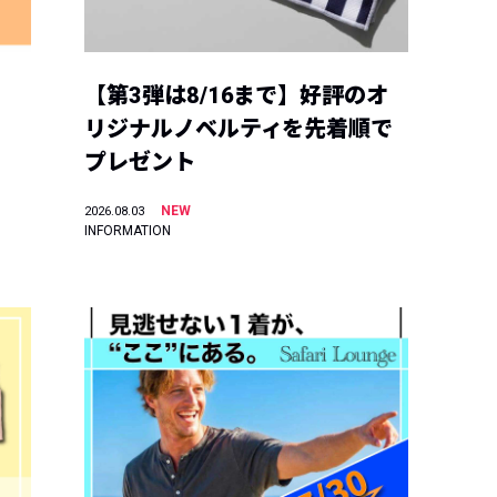
【第3弾は8/16まで】好評のオ
リジナルノベルティを先着順で
プレゼント
NEW
2026.08.03
INFORMATION