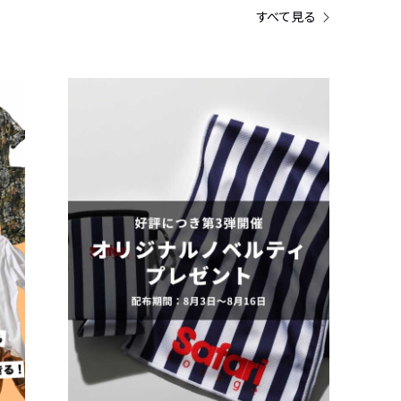
すべて見る