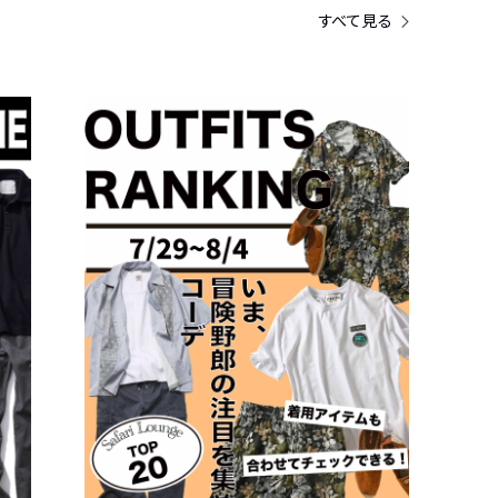
すべて見る