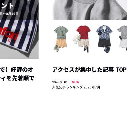
まで】好評のオ
アクセスが集中した記事 TOP
ティを先着順で
NEW
2026.08.01
人気記事ランキング 2026年7月