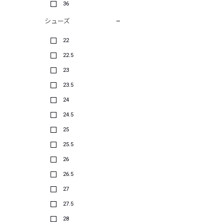
36
シューズ
22
22.5
23
23.5
24
24.5
25
25.5
26
26.5
27
27.5
28