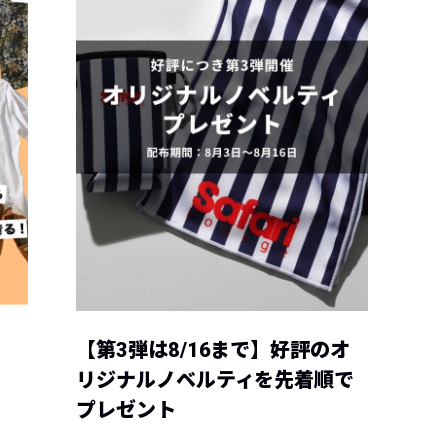
【第3弾は8/16まで】好評のオ
リジナルノベルティを先着順で
プレゼント