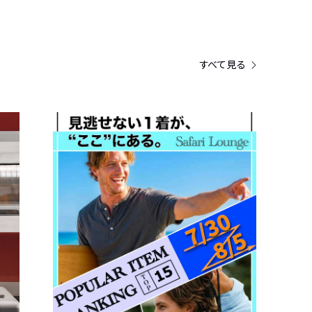
すべて見る