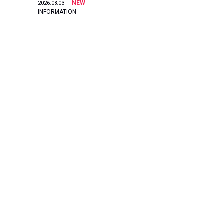
NEW
2026.08.03
INFORMATION