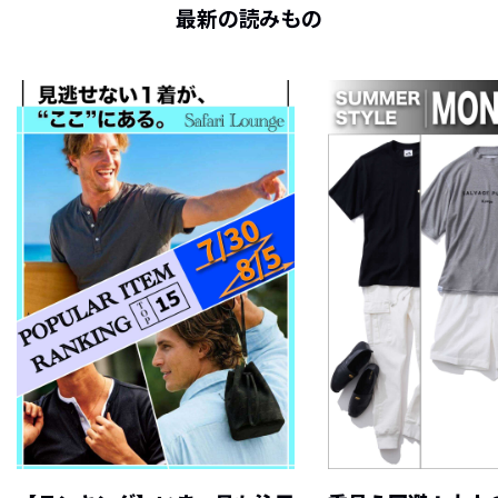
最新の読みもの