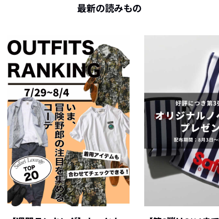
最新の読みもの