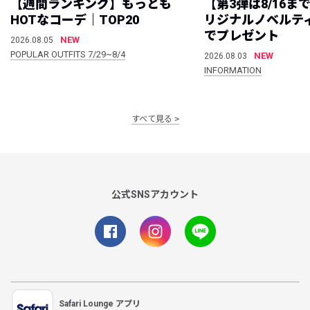
【週間ランキング】もっとも
【第3弾は8/16ま
HOTなコーデ｜TOP20
リジナルノベルテ
でプレゼント
NEW
2026.08.05
POPULAR OUTFITS 7/29~8/4
NEW
2026.08.03
INFORMATION
すべて見る
公式SNSアカウント
Safari Lounge アプリ