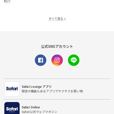
紹介
すべて見る
公式SNSアカウント
Safari Lounge アプリ
限定の機能もあるアプリでサクサクお買い物
Safari Online
Safari公式ウェブマガジン