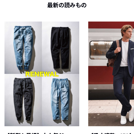
最新の読みもの