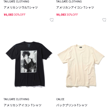
TAILGATE CLOTHING
TAILGATE CLOTHING
アメリカンソウルTシャツ
アメリカンアイコン Tシャツ
¥6,083
30%OFF
¥6,083
30%OFF
TAILGATE CLOTHING
CALEE
アメリカンアイコン Tシャツ
バックプリントTシャツ