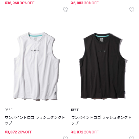
¥36,960
30%OFF
¥6,083
30%OFF
REEF
REEF
ワンポイントロゴ ラッシュタンクト
ワンポイントロゴ ラッシュタンクト
ップ
ップ
¥3,872
20%OFF
¥3,872
20%OFF