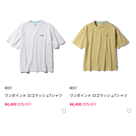
REEF
REEF
ワンポイント ロゴラッシュTシャツ
ワンポイント ロゴラッシュTシャツ
¥4,400
20%OFF
¥4,400
20%OFF