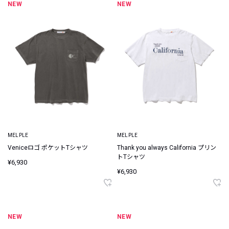
NEW
NEW
MELPLE
MELPLE
Veniceロゴ ポケットTシャツ
Thank you always California プリン
トTシャツ
¥6,930
¥6,930
NEW
NEW