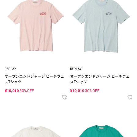
REPLAY
REPLAY
オープンエンドジャージ ビーチフェ
オープンエンドジャージ ビーチフェ
スTシャツ
スTシャツ
¥10,010
30%OFF
¥10,010
30%OFF