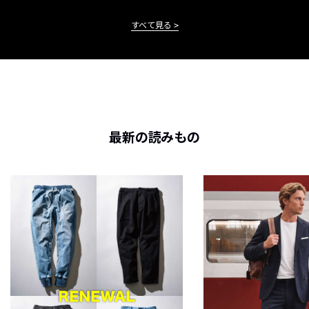
すべて見る
最新の読みもの