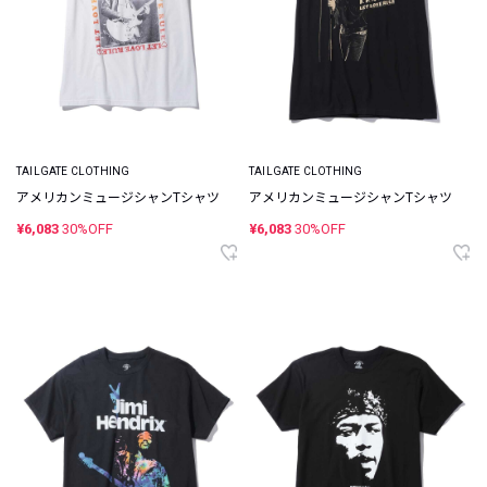
TAILGATE CLOTHING
TAILGATE CLOTHING
アメリカンミュージシャンTシャツ
アメリカンミュージシャンTシャツ
¥6,083
30%OFF
¥6,083
30%OFF