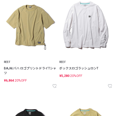
REEF
REEF
BAJA/バハ ロゴプリントドライTシャ
ボックスロゴラッシュロンT
ツ
¥5,280
20%OFF
¥6,864
20%OFF