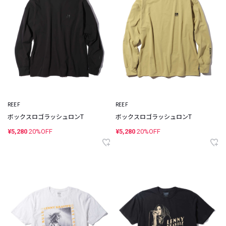
REEF
REEF
ボックスロゴラッシュロンT
ボックスロゴラッシュロンT
¥5,280
20%OFF
¥5,280
20%OFF