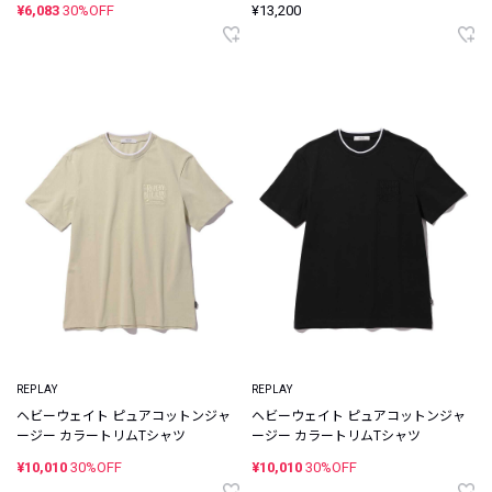
¥6,083
30%OFF
¥13,200
REPLAY
REPLAY
ヘビーウェイト ピュアコットンジャ
ヘビーウェイト ピュアコットンジャ
ージー カラートリムTシャツ
ージー カラートリムTシャツ
¥10,010
30%OFF
¥10,010
30%OFF