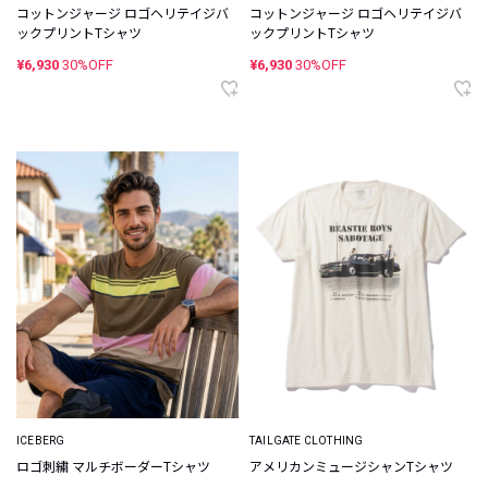
コットンジャージ ロゴヘリテイジバ
コットンジャージ ロゴヘリテイジバ
ックプリントTシャツ
ックプリントTシャツ
¥6,930
30%OFF
¥6,930
30%OFF
ICEBERG
TAILGATE CLOTHING
ロゴ刺繍 マルチボーダーTシャツ
アメリカンミュージシャンTシャツ