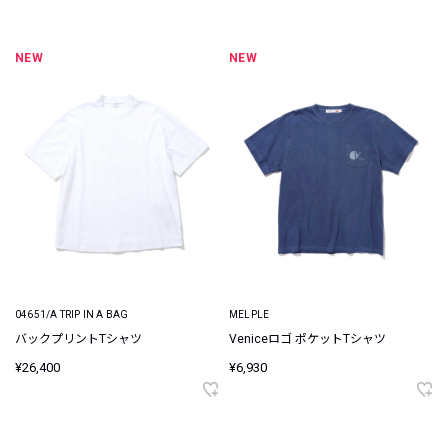
NEW
NEW
04651/A TRIP IN A BAG
MELPLE
バックプリントTシャツ
Veniceロゴ ポケットTシャツ
¥26,400
¥6,930