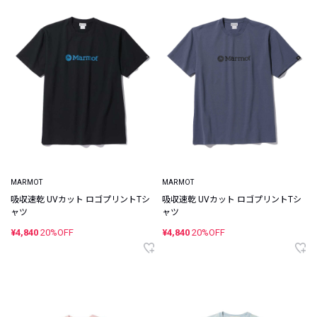
MARMOT
MARMOT
吸収速乾 UVカット ロゴプリントTシ
吸収速乾 UVカット ロゴプリントTシ
ャツ
ャツ
¥4,840
20%OFF
¥4,840
20%OFF