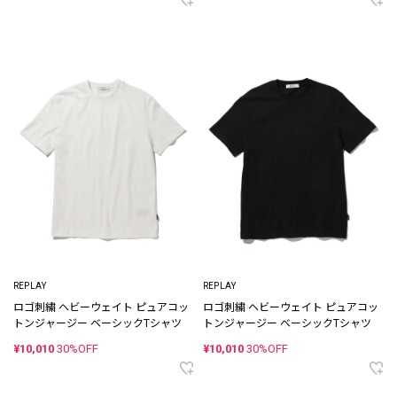
REPLAY
REPLAY
ロゴ刺繍 ヘビーウェイト ピュアコッ
ロゴ刺繍 ヘビーウェイト ピュアコッ
トンジャージー ベーシックTシャツ
トンジャージー ベーシックTシャツ
¥10,010
30%OFF
¥10,010
30%OFF