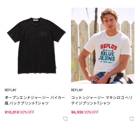
REPLAY
REPLAY
オープンエンドジャージー バイカー
コットンジャージー マキシロゴ ヘリ
風 バックプリントTシャツ
テイジプリントTシャツ
¥10,010
30%OFF
¥6,930
30%OFF