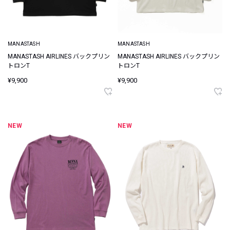
MANASTASH
MANASTASH
MANASTASH AIRLINES バックプリン
MANASTASH AIRLINES バックプリン
トロンT
トロンT
¥9,900
¥9,900
NEW
NEW