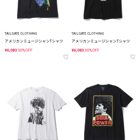
TAILGATE CLOTHING
TAILGATE CLOTHING
アメリカンミュージシャンTシャツ
アメリカンミュージシャンTシャツ
¥6,083
30%OFF
¥6,083
30%OFF