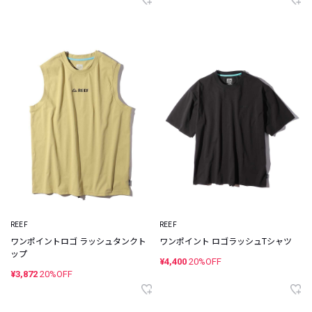
REEF
REEF
ワンポイントロゴ ラッシュタンクト
ワンポイント ロゴラッシュTシャツ
ップ
¥4,400
20%OFF
¥3,872
20%OFF