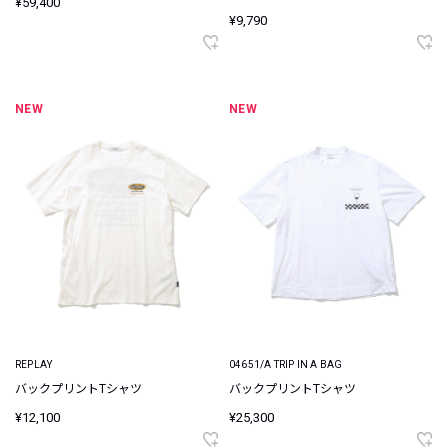
¥59,400
¥9,790
NEW
NEW
REPLAY
04651/A TRIP IN A BAG
バックプリントTシャツ
バックプリントTシャツ
¥12,100
¥25,300