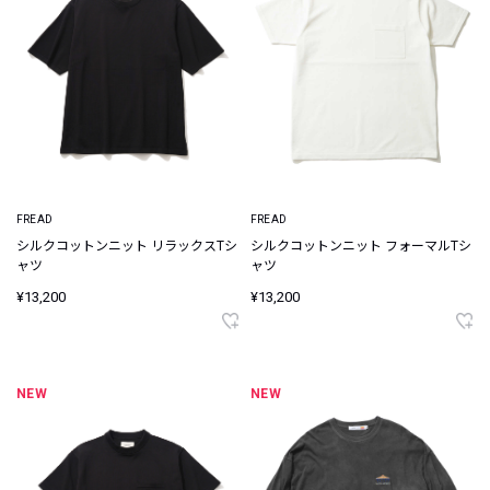
FREAD
FREAD
シルクコットンニット リラックスTシ
シルクコットンニット フォーマルTシ
ャツ
ャツ
¥13,200
¥13,200
NEW
NEW