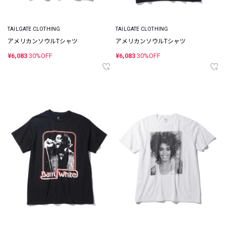
TAILGATE CLOTHING
TAILGATE CLOTHING
アメリカンソウルTシャツ
アメリカンソウルTシャツ
¥6,083
30%OFF
¥6,083
30%OFF