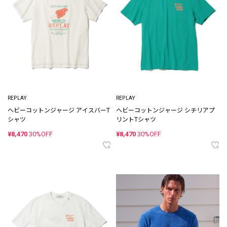
REPLAY
REPLAY
ヘビーコットンジャージ アイスバーT
ヘビーコットンジャージ シチリアプ
シャツ
リントTシャツ
¥8,470
30%OFF
¥8,470
30%OFF