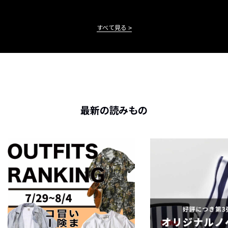
すべて見る
最新の読みもの