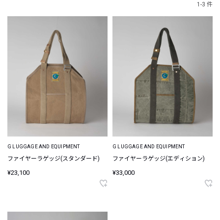
1-3 件
G LUGGAGE AND EQUIPMENT
G LUGGAGE AND EQUIPMENT
ファイヤーラゲッジ(スタンダード)
ファイヤーラゲッジ(エディション)
¥23,100
¥33,000