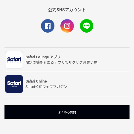
公式SNSアカウント
Safari Lounge アプリ
限定の機能もあるアプリでサクサクお買い物
Safari Online
Safari公式ウェブマガジン
よくある質問