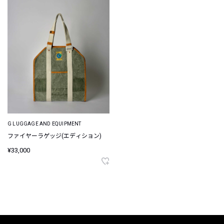
G LUGGAGE AND EQUIPMENT
ファイヤーラゲッジ(エディション)
¥33,000