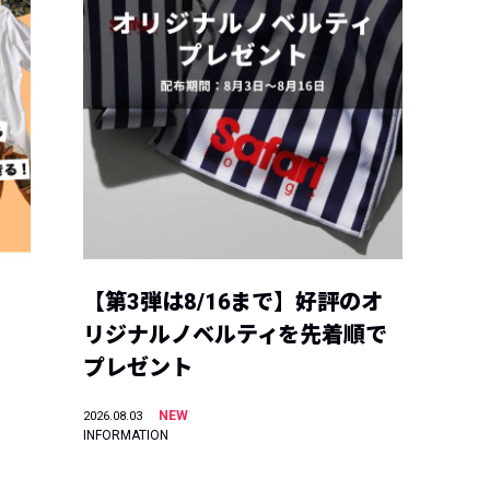
【第3弾は8/16まで】好評のオ
リジナルノベルティを先着順で
プレゼント
NEW
2026.08.03
INFORMATION