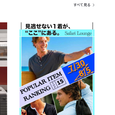
すべて見る