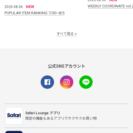
WEEKLY COORDINATE vol.
NEW
2026.08.06
POPULAR ITEM RANKING 7/30~8/5
すべて見る
公式SNSアカウント
Safari Lounge アプリ
限定の機能もあるアプリでサクサクお買い物