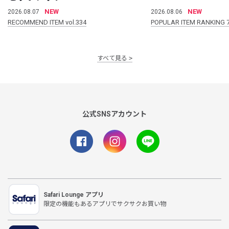
NEW
NEW
2026.08.07
2026.08.06
RECOMMEND ITEM vol.334
POPULAR ITEM RANKING 
すべて見る
公式SNSアカウント
Safari Lounge アプリ
限定の機能もあるアプリでサクサクお買い物