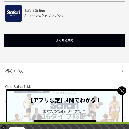
Safari Online
Safari公式ウェブマガジン
よくある質問
初めての方
Club Safariとは
【アプリ限定】4問でわかる！
ショッピングガイド
あなたの"Safariタイプ"は？
会社概要・規約
詳しくはこちら ＞
×