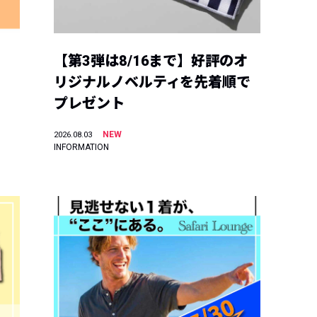
【第3弾は8/16まで】好評のオ
リジナルノベルティを先着順で
プレゼント
NEW
2026.08.03
INFORMATION