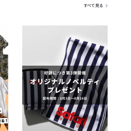
すべて見る