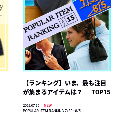
【ランキング】いま、最も注目
が集まるアイテムは？ ｜ TOP15
NEW
2026.07.30
POPULAR ITEM RANKING 7/30~8/5