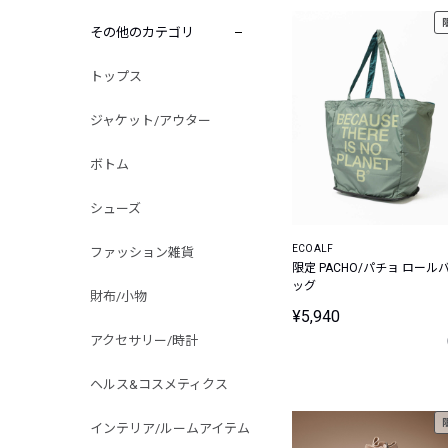
その他のカテゴリ
トップス
ジャケット/アウター
ボトム
シューズ
ECOALF
ファッション雑貨
限定 PACHO/パチョ ロール
ッグ
財布/小物
¥5,940
アクセサリー/時計
ヘルス&コスメティクス
インテリア/ルームアイテム