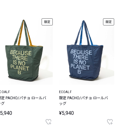
限定
限定
COALF
ECOALF
限定 PACHO/パチョ ロールバ
限定 PACHO/パチョ ロールバ
ッグ
ッグ
5,940
¥5,940