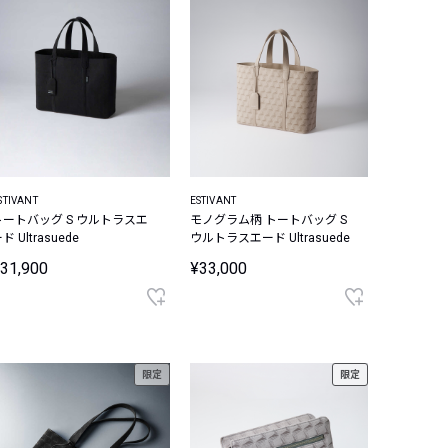
STIVANT
ESTIVANT
トートバッグ S ウルトラスエ
モノグラム柄 トートバッグ S
ド Ultrasuede
ウルトラスエード Ultrasuede
31,900
¥33,000
限定
限定