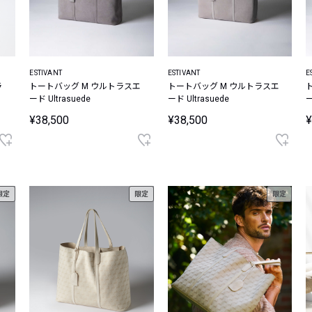
ESTIVANT
ESTIVANT
E
ラ
トートバッグ M ウルトラスエ
トートバッグ M ウルトラスエ
ード Ultrasuede
ード Ultrasuede
ー
¥38,500
¥38,500
¥
限定
限定
限定