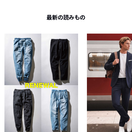
最新の読みもの