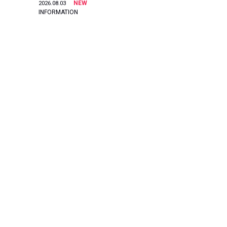
NEW
2026.08.03
INFORMATION