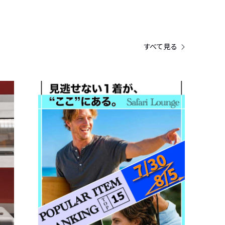
すべて見る