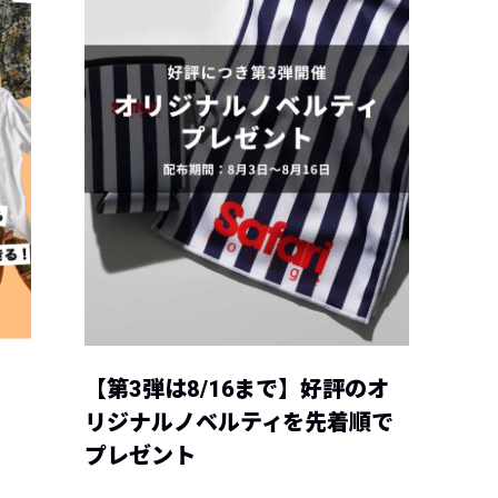
【第3弾は8/16まで】好評のオ
リジナルノベルティを先着順で
プレゼント