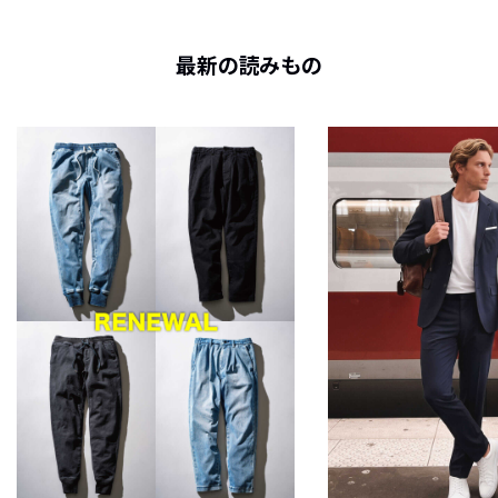
最新の読みもの