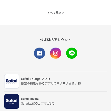
すべて見る
公式SNSアカウント
Safari Lounge アプリ
限定の機能もあるアプリでサクサクお買い物
Safari Online
Safari公式ウェブマガジン