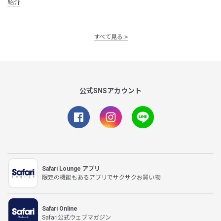
紹介
すべて見る
公式SNSアカウント
Safari Lounge アプリ
限定の機能もあるアプリでサクサクお買い物
Safari Online
Safari公式ウェブマガジン